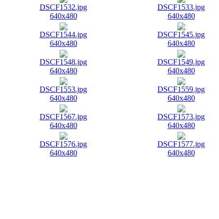
DSCF1532.jpg
DSCF1533.jpg
640x480
640x480
DSCF1544.jpg
DSCF1545.jpg
640x480
640x480
DSCF1548.jpg
DSCF1549.jpg
640x480
640x480
DSCF1553.jpg
DSCF1559.jpg
640x480
640x480
DSCF1567.jpg
DSCF1573.jpg
640x480
640x480
DSCF1576.jpg
DSCF1577.jpg
640x480
640x480