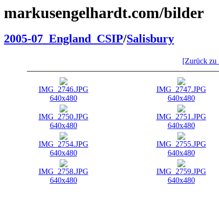
markusengelhardt.com/bilder
2005-07_England_CSIP
/
Salisbury
[Zurück zu
IMG_2746.JPG
IMG_2747.JPG
640x480
640x480
IMG_2750.JPG
IMG_2751.JPG
640x480
640x480
IMG_2754.JPG
IMG_2755.JPG
640x480
640x480
IMG_2758.JPG
IMG_2759.JPG
640x480
640x480